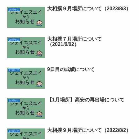
大相撲９月場所について（2023/8/3）
お知らせ
大相撲７月場所について
お知らせ
（2021/6/02）
9日目の成績について
お知らせ
【1月場所】高安の再出場について
お知らせ
大相撲９月場所について（2022/8/2）
お知らせ