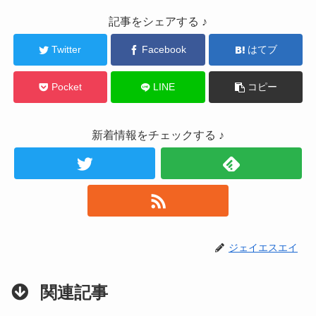
記事をシェアする ♪
Twitter
Facebook
はてブ
Pocket
LINE
コピー
新着情報をチェックする ♪
ジェイエスエイ
関連記事