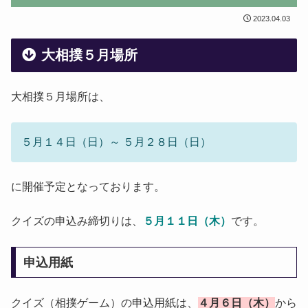
2023.04.03
大相撲５月場所
大相撲５月場所は、
５月１４日（日）～ ５月２８日（日）
に開催予定となっております。
クイズの申込み締切りは、
５月１１日（木）
です。
申込用紙
クイズ（相撲ゲーム）の申込用紙は、
４月６日（木）
から