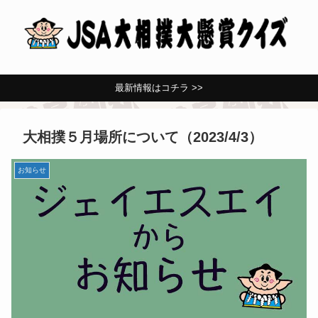
最新情報はコチラ >>
大相撲５月場所について（2023/4/3）
お知らせ