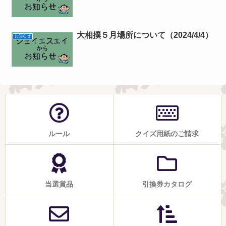
大相撲５月場所について（2024/4/4）
お知らせ
ルール
クイズ用紙のご請求
当選賞品
引換券カタログ