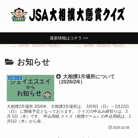
最新情報はコチラ >>
お知らせ
大相撲3月場所について
お知らせ
（2026/2/6）
大相撲3月場所 2026年、大相撲3月場所は、 3月8日（日）～3月22日
（日） に開催予定となっております。 クイズの申込み締切りは、3
月 5日（木）です。 申込用紙 クイズ（相撲ゲーム）の申込用紙は、2
月5日（木）から発...
2026.02.06