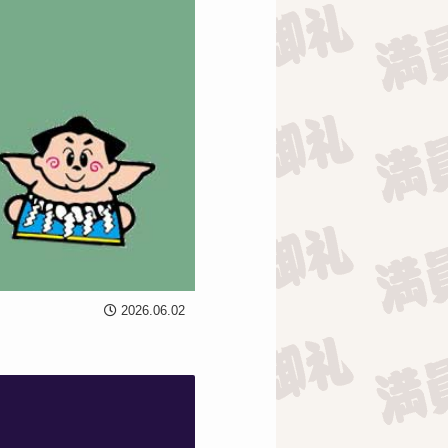
2026.06.02