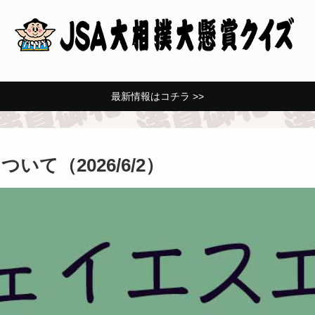
最新情報はコチラ >>
いて（2026/6/2）