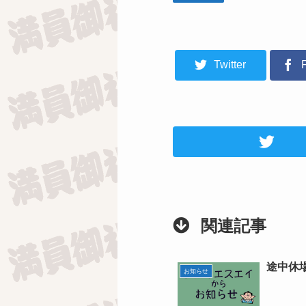
Twitter
関連記事
途中休
お知らせ