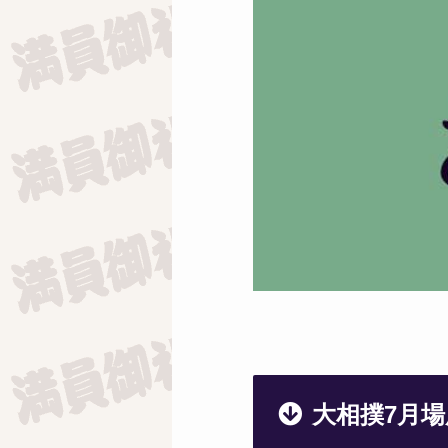
大相撲7月場