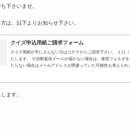
待ち下さいませ。
る方は、以下よりお知らせ下さい。
クイズ申込用紙ご請求フォーム
クイズ用紙が手に入らない方はコチラからご請求下さい。 １口
たします。 ※自動返信メールが届かない場合は、迷惑フォルダ
たらない場合はメールアドレスが間違っていた可能性も考えられ
たします。