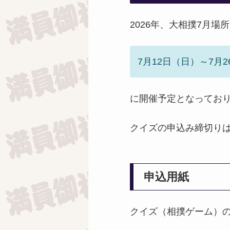
2026年、大相撲7月場
7月12日（日）～7月
に開催予定となってお
クイズの申込み締切り
申込用紙
クイズ（相撲ゲーム）